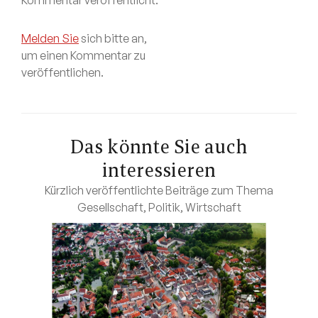
Kommentar veröffentlicht.
Melden Sie
sich bitte an,
um einen Kommentar zu
veröffentlichen.
Das könnte Sie auch
interessieren
Kürzlich veröffentlichte Beiträge zum Thema
Gesellschaft
,
Politik
,
Wirtschaft