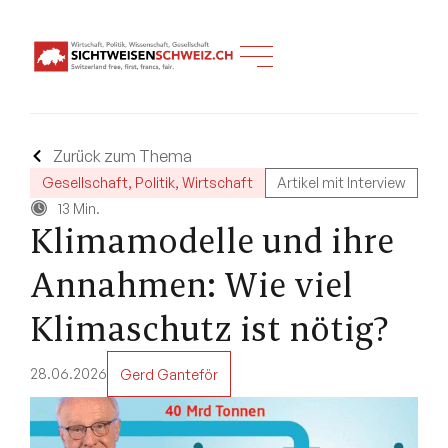
Zurück zum Thema
Gesellschaft
,
Politik
,
Wirtschaft
Artikel mit Interview
13 Min.
Klimamodelle und ihre
Annahmen: Wie viel
Klimaschutz ist nötig?
28.06.2026
Gerd Ganteför