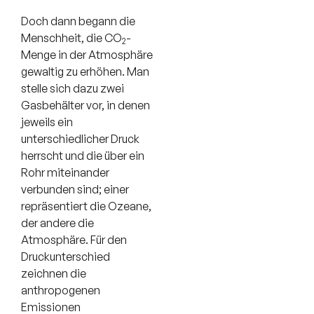
Doch dann begann die
Menschheit, die CO
-
2
Menge in der Atmosphäre
gewaltig zu erhöhen. Man
stelle sich dazu zwei
Gasbehälter vor, in denen
jeweils ein
unterschiedlicher Druck
herrscht und die über ein
Rohr miteinander
verbunden sind; einer
repräsentiert die Ozeane,
der andere die
Atmosphäre. Für den
Druckunterschied
zeichnen die
anthropogenen
Emissionen