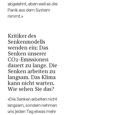
abgelehnt, eben weil es die
Panik aus dem System
nimmt.»
Kritiker des
Senkenmodells
wenden ein: Das
Senken unserer
CO2-Emissionen
dauert zu lange. Die
Senken arbeiten zu
langsam. Das Klima
kann nicht warten.
Wie sehen Sie das?
«Die Senken arbeiten nicht
langsam, sondern nehmen
uns jeden Tag etwas mehr