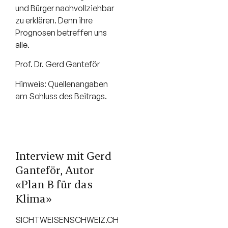
und Bürger nachvollziehbar
zu erklären. Denn ihre
Prognosen betreffen uns
alle.
Prof. Dr. Gerd Ganteför
Hinweis: Quellenangaben
am Schluss des Beitrags.
Interview mit Gerd
Ganteför, Autor
«
Plan B für das
Klima
»
SICHTWEISENSCHWEIZ.CH