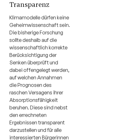
Transparenz
Klimamodelle dürfen keine
Geheimwissenschaft sein.
Die bisherige Forschung
sollte deshalb auf die
wissenschaftlich korrekte
Berücksichtigung der
Senken überprüft und
dabei offengelegt werden,
auf welchen Annahmen
die Prognosen des
raschen Versagens ihrer
Absorptionsfähigkeit
beruhen. Diese sind nebst
den errechneten
Ergebnissen transparent
darzustellen und für alle
interessierten Bürgerinnen