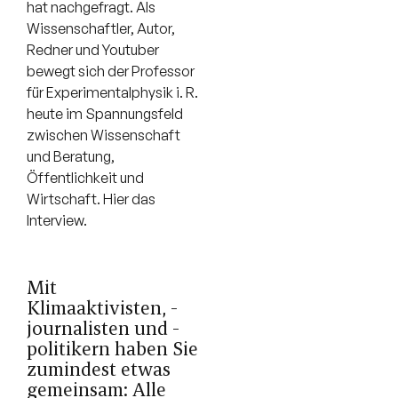
hat nachgefragt. Als
Wissenschaftler, Autor,
Redner und Youtuber
bewegt sich der Professor
für Experimentalphysik i. R.
heute im Spannungsfeld
zwischen Wissenschaft
und Beratung,
Öffentlichkeit und
Wirtschaft. Hier das
Interview.
Mit
Klimaaktivisten, -
journalisten und -
politikern haben Sie
zumindest etwas
gemeinsam: Alle