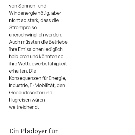
von Sonnen- und
Windenergie nötig, aber
nicht so stark, dass die
Strompreise
unerschwinglich werden.
Auch müssten die Betriebe
ihre Emissionen lediglich
halbieren und könnten so
ihre Wettbewerbsfähigkeit
erhalten. Die
Konsequenzen für Energie,
Industrie, E-Mobilität, den
Gebäudesektor und
Flugreisen wären
weitreichend.
Ein Plädoyer für