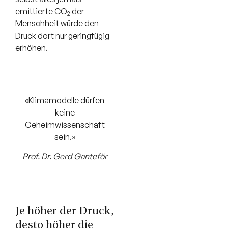
emittierte CO
der
2
Menschheit würde den
Druck dort nur geringfügig
erhöhen.
«Klimamodelle dürfen
keine
Geheimwissenschaft
sein.»
Prof. Dr. Gerd Ganteför
Je höher der Druck,
desto höher die