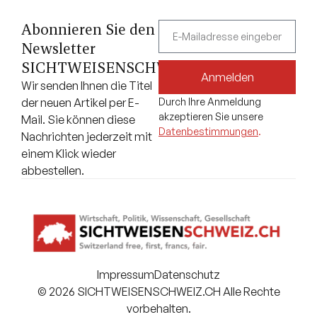
Abonnieren Sie den
Newsletter
SICHTWEISENSCHWEIZ.CH.
Anmelden
Wir senden Ihnen die Titel
der neuen Artikel per E-
Durch Ihre Anmeldung
akzeptieren Sie unsere
Mail. Sie können diese
Datenbestimmungen
.
Nachrichten jederzeit mit
einem Klick wieder
abbestellen.
Impressum
Datenschutz
© 2026 SICHTWEISENSCHWEIZ.CH Alle Rechte
vorbehalten.