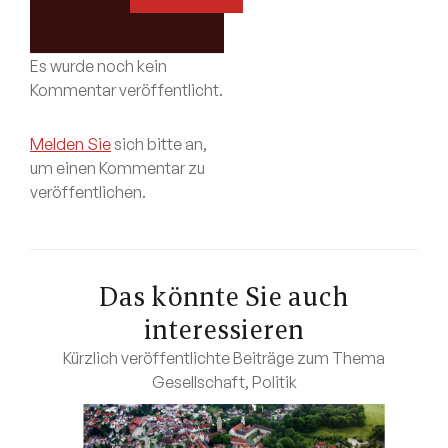
Es wurde noch kein
Kommentar veröffentlicht.
Melden Sie
sich bitte an,
um einen Kommentar zu
veröffentlichen.
Das könnte Sie auch
interessieren
Kürzlich veröffentlichte Beiträge zum Thema
Gesellschaft
,
Politik