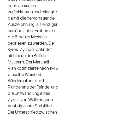
nach Jerusalem
zurückkehren und erlangte
damit die hervorragende
Auszeichnung, als einziger
ausländischer Eroberer in
der Bibel als Messias
gepriesen zu werden. Der
Kyros-Zylinder befindet
sich heute im British
Museum. Der Marshall-
Plan kodifizierte nach 1945
dieselbe Weisheit:
Wiederaufbau statt
Plünderung der Feinde, und
die Umwandlung eines
Zyklus von Weltkriegen in
achtzig Jahre Stabilität.
Der Unterschied zwischen