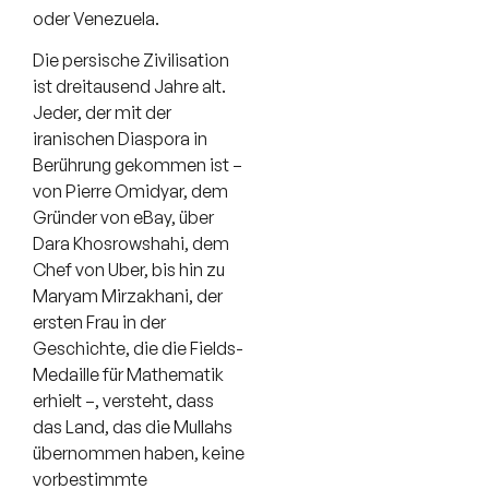
oder Venezuela.
Die persische Zivilisation
ist dreitausend Jahre alt.
Jeder, der mit der
iranischen Diaspora in
Berührung gekommen ist –
von Pierre Omidyar, dem
Gründer von eBay, über
Dara Khosrowshahi, dem
Chef von Uber, bis hin zu
Maryam Mirzakhani, der
ersten Frau in der
Geschichte, die die Fields-
Medaille für Mathematik
erhielt –, versteht, dass
das Land, das die Mullahs
übernommen haben, keine
vorbestimmte