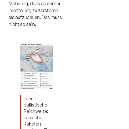
Mahnung, dass es immer
leichter ist, zu zerstören
als aufzubauen. Das muss
nicht so sein.
Irans
ballistische
Reichweite:
Iranische
Raketen