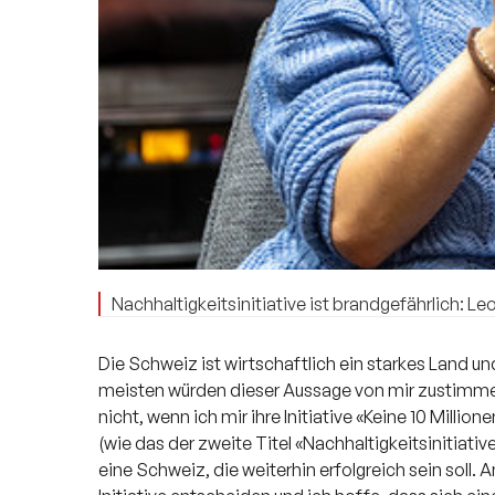
Nachhaltigkeitsinitiative ist brandgefährlich: 
Die Schweiz ist wirtschaftlich ein starkes Land und
meisten würden dieser Aussage von mir zustimmen
nicht, wenn ich mir ihre Initiative «Keine 10 Mill
(wie das der zweite Titel «Nachhaltigkeitsinitiati
eine Schweiz, die weiterhin erfolgreich sein soll.