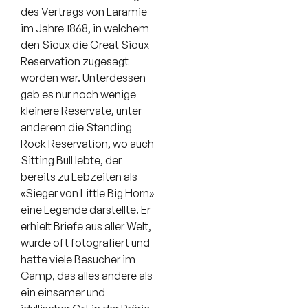
des Vertrags von Laramie
im Jahre 1868, in welchem
den Sioux die Great Sioux
Reservation zugesagt
worden war. Unterdessen
gab es nur noch wenige
kleinere Reservate, unter
anderem die Standing
Rock Reservation, wo auch
Sitting Bull lebte, der
bereits zu Lebzeiten als
«Sieger von Little Big Horn»
eine Legende darstellte. Er
erhielt Briefe aus aller Welt,
wurde oft fotografiert und
hatte viele Besucher im
Camp, das alles andere als
ein einsamer und