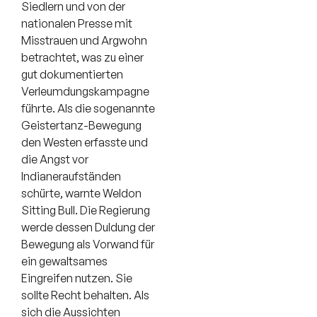
Siedlern und von der
nationalen Presse mit
Misstrauen und Argwohn
betrachtet, was zu einer
gut dokumentierten
Verleumdungskampagne
führte. Als die sogenannte
Geistertanz-Bewegung
den Westen erfasste und
die Angst vor
Indianeraufständen
schürte, warnte Weldon
Sitting Bull. Die Regierung
werde dessen Duldung der
Bewegung als Vorwand für
ein gewaltsames
Eingreifen nutzen. Sie
sollte Recht behalten. Als
sich die Aussichten