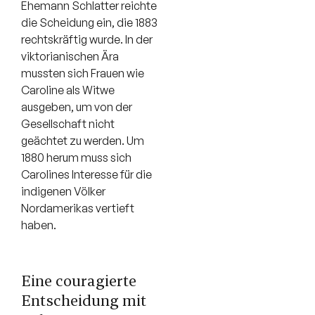
Ehemann Schlatter reichte
die Scheidung ein, die 1883
rechtskräftig wurde. In der
viktorianischen Ära
mussten sich Frauen wie
Caroline als Witwe
ausgeben, um von der
Gesellschaft nicht
geächtet zu werden. Um
1880 herum muss sich
Carolines Interesse für die
indigenen Völker
Nordamerikas vertieft
haben.
Eine couragierte
Entscheidung mit