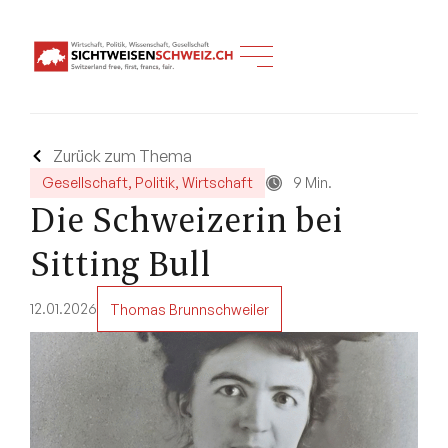
Zurück zum Thema
Gesellschaft
,
Politik
,
Wirtschaft
9 Min.
Die Schweizerin bei
Sitting Bull
12.01.2026
Thomas Brunnschweiler