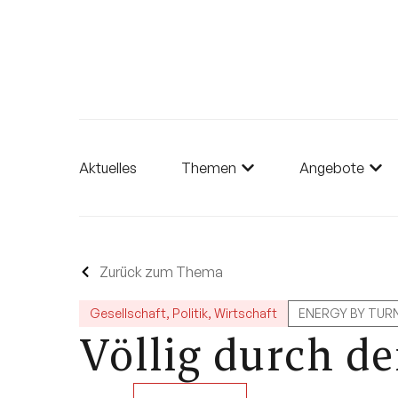
Aktuelles
Themen
Angebote
Zurück zum Thema
Gesellschaft
,
Politik
,
Wirtschaft
ENERGY BY TUR
Völlig durch d