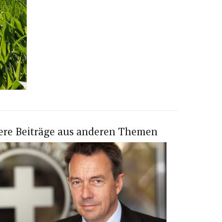
ere Beiträge aus anderen Themen