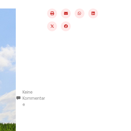
Keine
Kommentar
e