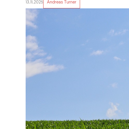
13.11.2025
Andreas Turner