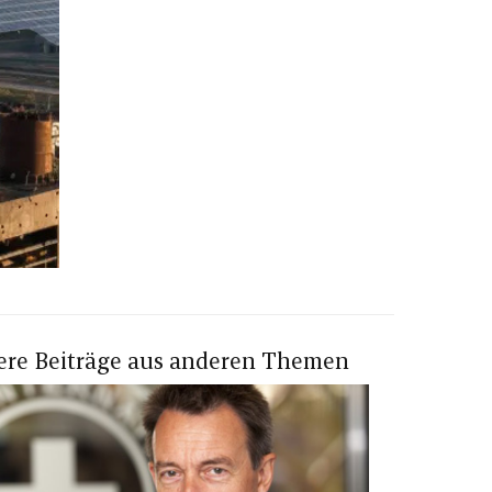
ere Beiträge aus anderen Themen