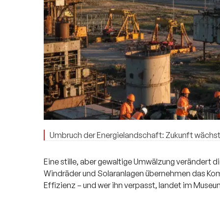
Umbruch der Energielandschaft: Zukunft wächst
Eine stille, aber gewaltige Umwälzung verändert di
Windräder und Solaranlagen übernehmen das Komm
Effizienz – und wer ihn verpasst, landet im Muse