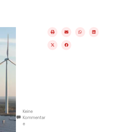
Keine
Kommentar
e