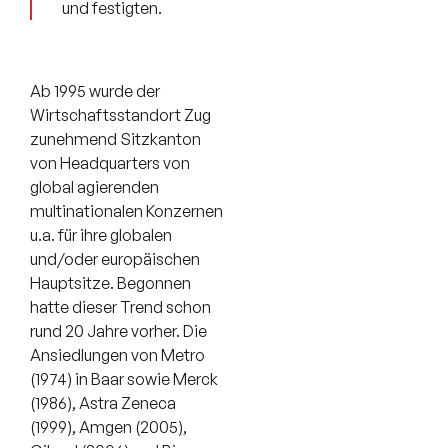
und festigten.
Ab 1995 wurde der
Wirtschaftsstandort Zug
zunehmend Sitzkanton
von Headquarters von
global agierenden
multinationalen Konzernen
u.a. für ihre globalen
und/oder europäischen
Hauptsitze. Begonnen
hatte dieser Trend schon
rund 20 Jahre vorher. Die
Ansiedlungen von Metro
(1974) in Baar sowie Merck
(1986), Astra Zeneca
(1999), Amgen (2005),