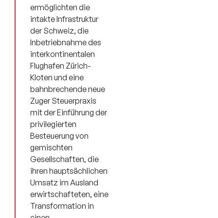
ermöglichten die
intakte Infrastruktur
der Schweiz, die
Inbetriebnahme des
interkontinentalen
Flughafen Zürich-
Kloten und eine
bahnbrechende neue
Zuger Steuerpraxis
mit der Einführung der
privilegierten
Besteuerung von
gemischten
Gesellschaften, die
ihren hauptsächlichen
Umsatz im Ausland
erwirtschafteten, eine
Transformation in
einen