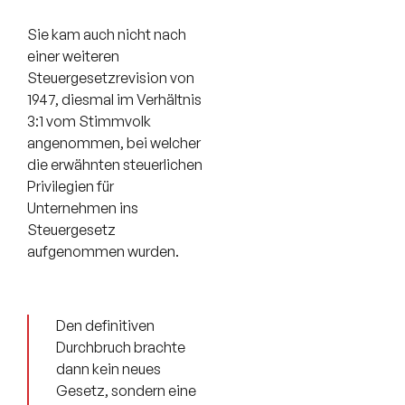
Sie kam auch nicht nach
einer weiteren
Steuergesetzrevision von
1947, diesmal im Verhältnis
3:1 vom Stimmvolk
angenommen, bei welcher
die erwähnten steuerlichen
Privilegien für
Unternehmen ins
Steuergesetz
aufgenommen wurden.
Den definitiven
Durchbruch brachte
dann kein neues
Gesetz, sondern eine