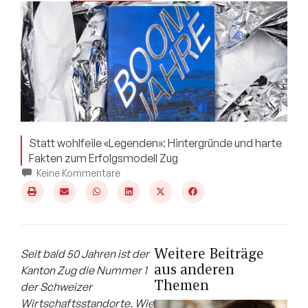
Statt wohlfeile «Legenden»: Hintergründe und harte
Fakten zum Erfolgsmodell Zug
Keine Kommentare
Weitere Beiträge
Seit bald 50 Jahren ist der
aus anderen
Kanton Zug die Nummer 1
Themen
der Schweizer
Wirtschaftsstandorte. Wie