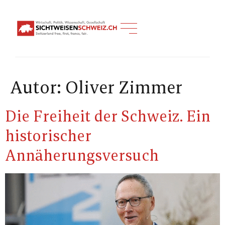
Autor:
Oliver Zimmer
Die Freiheit der Schweiz. Ein
historischer
Annäherungsversuch