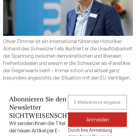
Oliver Zimmer ist ein international führender Historiker:
Anhand des Schweizer Falls illustriert er die Unauflösbarkeit
der Spannung zwischen demokratischen und liberalen
Freiheitsidealen und warum er die Schweizer als «Fanatiker
der Gegenwart» sieht – immer schon und aktuell ganz
besonders angesichts der Situation mit den EU-Verträgen.
Abonnieren Sie den
Newsletter
SICHTWEISENSCHWEIZ.CH.
Anmelden
Wir senden Ihnen die Titel
der neuen Artikel per E-
Durch Ihre Anmeldung